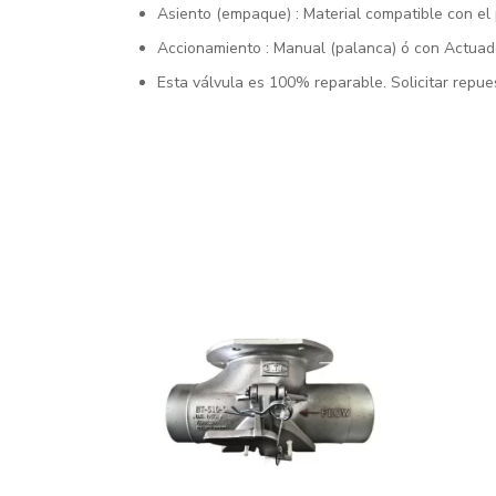
Asiento (empaque) : Material compatible con el
Accionamiento : Manual (palanca) ó con Actua
Esta válvula es 100% reparable. Solicitar repue