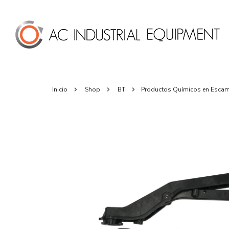
Inicio
Shop
BTI
Productos Químicos en Esca