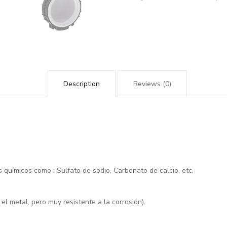
Description
Reviews (0)
químicos como : Sulfato de sodio, Carbonato de calcio, etc.
el metal, pero muy resistente a la corrosión).