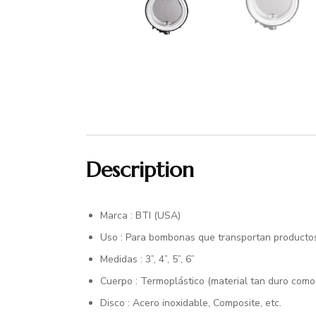
Description
Marca : BTI (USA)
Uso : Para bombonas que transportan productos 
Medidas : 3”, 4”, 5”, 6”
Cuerpo : Termoplástico (material tan duro como 
Disco : Acero inoxidable, Composite, etc.