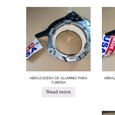
ABRAZADERA DE ALUMINIO PARA
ABRA
TUBERIA
Read more