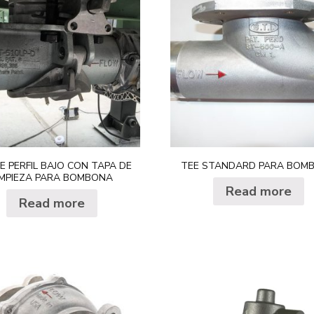
E PERFIL BAJO CON TAPA DE
TEE STANDARD PARA BOM
IMPIEZA PARA BOMBONA
Read more
Read more