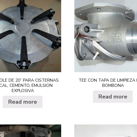
LE DE 20” PARA CISTERNAS
TEE CON TAPA DE LIMPIEZA
CAL, CEMENTO, EMULSION
BOMBONA
EXPLOSIVA
Read more
Read more