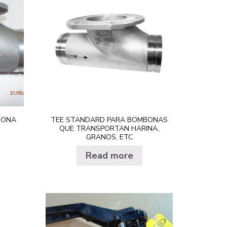
BONA
TEE STANDARD PARA BOMBONAS
QUE TRANSPORTAN HARINA,
GRANOS, ETC
Read more