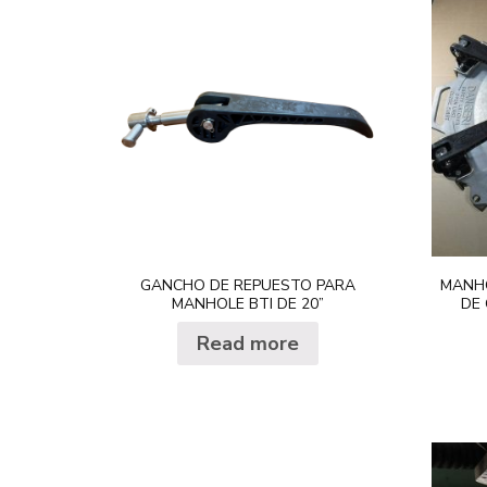
GANCHO DE REPUESTO PARA
MANHO
MANHOLE BTI DE 20”
DE 
Read more