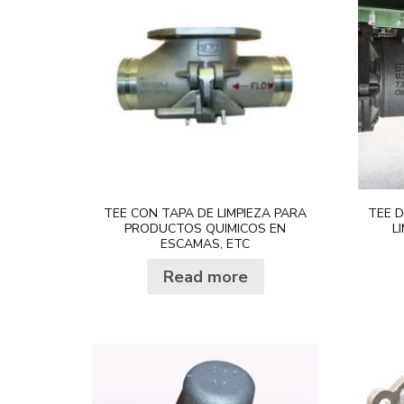
TEE CON TAPA DE LIMPIEZA PARA
TEE D
PRODUCTOS QUIMICOS EN
L
ESCAMAS, ETC
Read more