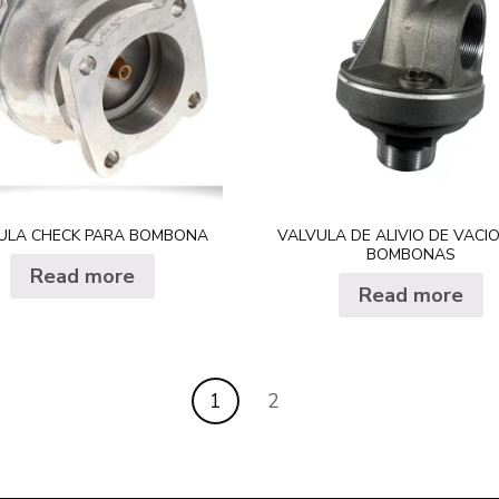
ULA CHECK PARA BOMBONA
VALVULA DE ALIVIO DE VACI
BOMBONAS
Read more
Read more
1
2