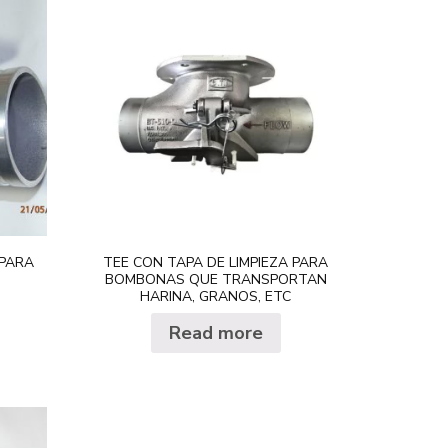
recuperación de
vapores
 PARA
TEE CON TAPA DE LIMPIEZA PARA
BOMBONAS QUE TRANSPORTAN
HARINA, GRANOS, ETC
Read more