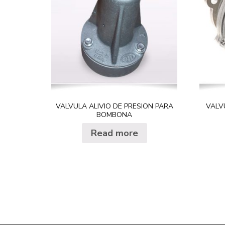
VALVULA ALIVIO DE PRESION PARA
VALV
BOMBONA
Read more