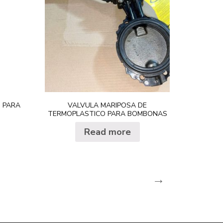
O PARA
VALVULA MARIPOSA DE
TERMOPLASTICO PARA BOMBONAS
Read more
→