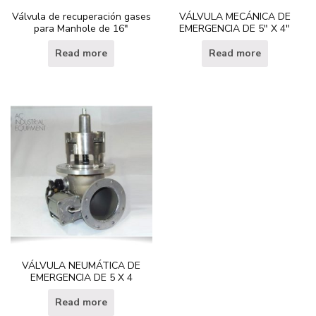
Válvula de recuperación gases
VÁLVULA MECÁNICA DE
para Manhole de 16″
EMERGENCIA DE 5″ X 4″
Read more
Read more
VÁLVULA NEUMÁTICA DE
EMERGENCIA DE 5 X 4
Read more