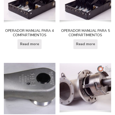
OPERADOR MANUAL PARA 4
OPERADOR MANUAL PARA 5
COMPARTIMIENTOS
COMPARTIMIENTOS
Read more
Read more