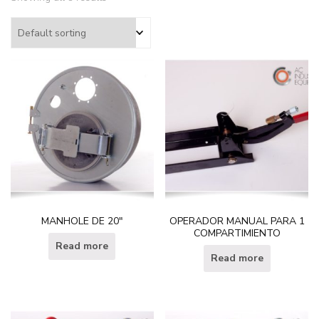
MANHOLE DE 20″
OPERADOR MANUAL PARA 1
COMPARTIMIENTO
Read more
Read more