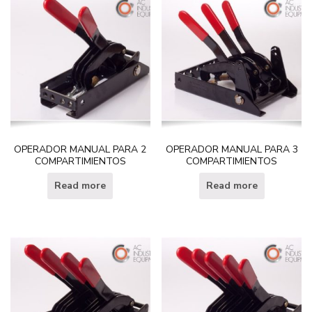
OPERADOR MANUAL PARA 2
OPERADOR MANUAL PARA 3
COMPARTIMIENTOS
COMPARTIMIENTOS
Read more
Read more