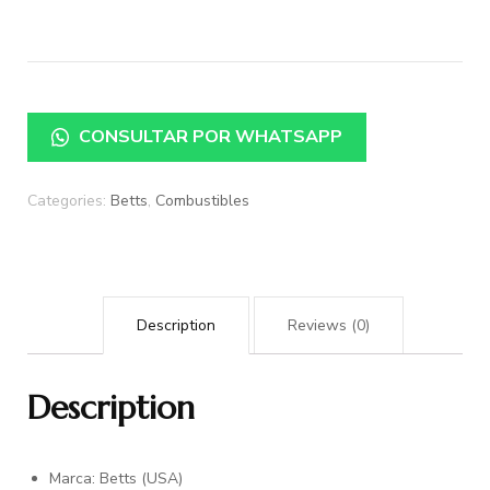
CONSULTAR POR WHATSAPP
Categories:
Betts
,
Combustibles
Description
Reviews (0)
Description
Marca: Betts (USA)