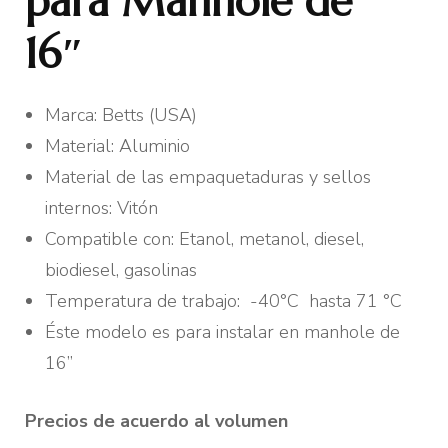
para Manhole de
16″
Marca: Betts (USA)
Material: Aluminio
Material de las empaquetaduras y sellos
internos: Vitón
Compatible con: Etanol, metanol, diesel,
biodiesel, gasolinas
Temperatura de trabajo: -40°C hasta 71 °C
Éste modelo es para instalar en manhole de
16”
Precios de acuerdo al volumen