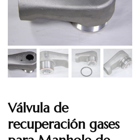
Válvula de
recuperación gases