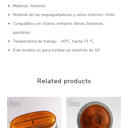
Material: Aluminio
Material de las empaquetaduras y sellos internos: Vitón
Compatible con: Etanol, metanol, diesel, biodiesel,
gasolinas
Temperatura de trabajo: -40°C hasta 71 °C
Éste modelo es para instalar en manhole de 16”
Related products