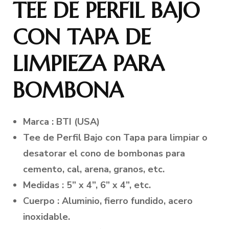
TEE DE PERFIL BAJO
CON TAPA DE
LIMPIEZA PARA
BOMBONA
Marca : BTI (USA)
Tee de Perfil Bajo con Tapa para limpiar o
desatorar el cono de bombonas para
cemento, cal, arena, granos, etc.
Medidas : 5” x 4”, 6” x 4”, etc.
Cuerpo : Aluminio, fierro fundido, acero
inoxidable.