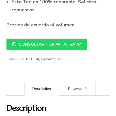
Esta Tee es 100% reparable. Solicitar
repuestos.
Precios de acuerdo al volumen
CONSULTAR POR WHATSAPP
Categories:
BTI
,
Cal, Cemento, etc
Description
Reviews (0)
Description