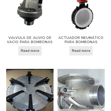
VALVULA DE ALIVIO DE
ACTUADOR NEUMÁTICO
VACIO PARA BOMBONAS
PARA BOMBONAS
Read more
Read more