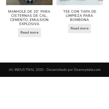
MANHOLE DE 20” PARA
TEE CON TAPA DE
CISTERNAS DE CAL,
LIMPIEZA PARA
CEMENTO, EMULSION
BOMBONA
EXPLOSIVA
Read more
Read more
AC-INDUSTRIAL 2020 - Desarrollado por
Disenoydata.com