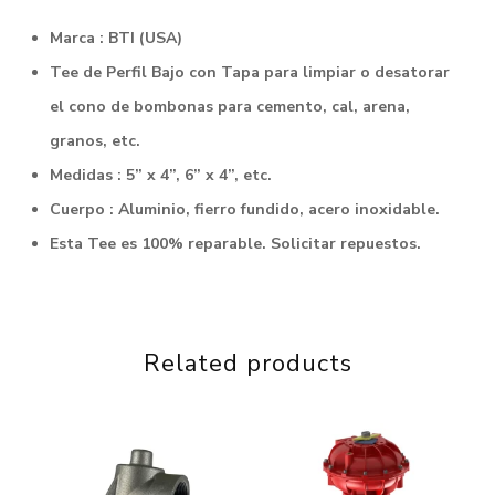
Marca : BTI (USA)
Tee de Perfil Bajo con Tapa para limpiar o desatorar
el cono de bombonas para cemento, cal, arena,
granos, etc.
Medidas : 5” x 4”, 6” x 4”, etc.
Cuerpo : Aluminio, fierro fundido, acero inoxidable.
Esta Tee es 100% reparable. Solicitar repuestos.
Related products