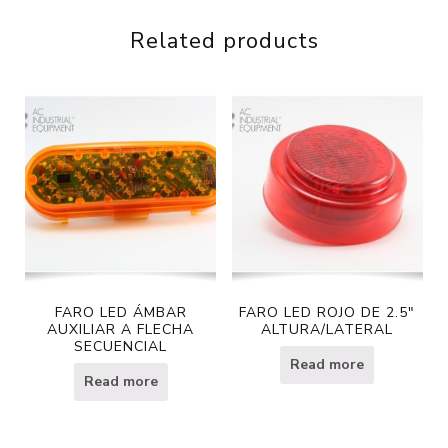
Related products
FARO LED ÁMBAR
FARO LED ROJO DE 2.5″
AUXILIAR A FLECHA
ALTURA/LATERAL
SECUENCIAL
Read more
Read more