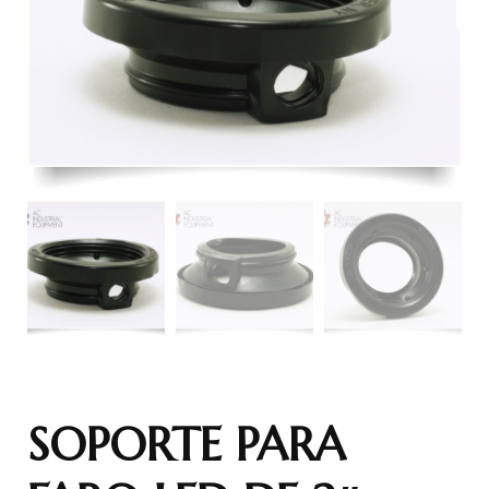
SOPORTE PARA