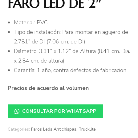
FARO LED DE 2″
Material: PVC
Tipo de instalación: Para montar en agujero de
2.781” de DI (7.06 cm. de DI)
Diámetro: 3.31” x 1.12” de Altura (8.41 cm. Dia.
x 2.84 cm. de altura)
Garantía: 1 año, contra defectos de fabricación
Precios de acuerdo al volumen
CONSULTAR POR WHATSAPP
Categories:
Faros Leds Antichispas
,
Trucklite