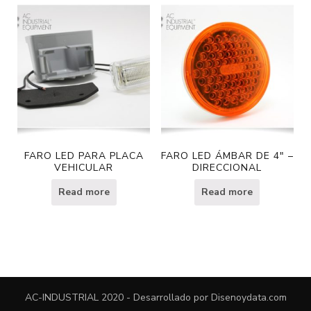
FARO LED PARA PLACA
FARO LED ÁMBAR DE 4″ –
VEHICULAR
DIRECCIONAL
Read more
Read more
AC-INDUSTRIAL 2020 - Desarrollado por
Disenoydata.com