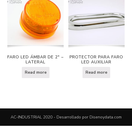
FARO LED ÁMBAR DE 2″ –
PROTECTOR PARA FARO
LATERAL
LED AUXILIAR
Read more
Read more
AC-INDUSTRIAL 2020 - Desarrollado por
Disenoydata.com