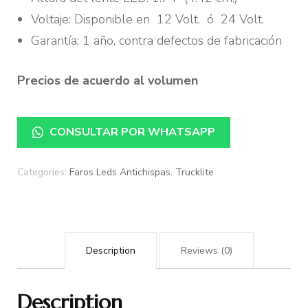
Voltaje: Disponible en 12 Volt. ó 24 Volt.
Garantía: 1 año, contra defectos de fabricación
Precios de acuerdo al volumen
CONSULTAR POR WHATSAPP
Categories:
Faros Leds Antichispas
,
Trucklite
Description
Reviews (0)
Description