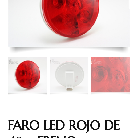
FARO LED ROJO DE