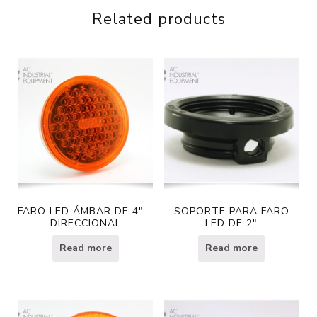
Related products
FARO LED ÁMBAR DE 4″ –
SOPORTE PARA FARO
DIRECCIONAL
LED DE 2″
Read more
Read more