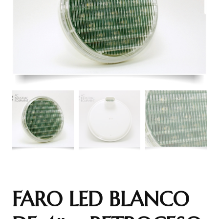
FARO LED BLANCO