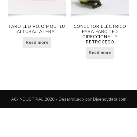
FARO LED ROJO MOD. 18
CONECTOR ELÉCTRICO
ALTURA/LATERAL
PARA FARO LED
DIRECCIONAL Y
RETROCESO
Read more
Read more
AC-INDUSTRIAL 2020 - Desarrollado por
Disenoydata.com