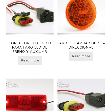
CONECTOR ELÉCTRICO
FARO LED ÁMBAR DE 4″ –
PARA FARO LED DE
DIRECCIONAL
FRENO Y AUXILIAR
Read more
Read more