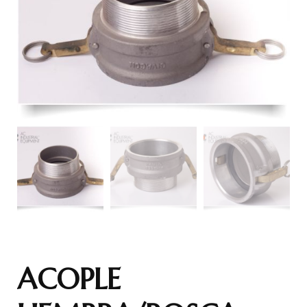
ACOPLE