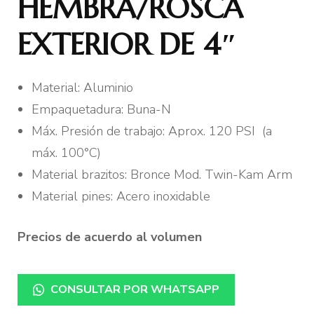
HEMBRA/ROSCA
EXTERIOR DE 4″
Material: Aluminio
Empaquetadura: Buna-N
Máx. Presión de trabajo: Aprox. 120 PSI (a
máx. 100°C)
Material brazitos: Bronce Mod. Twin-Kam Arm
Material pines: Acero inoxidable
Precios de acuerdo al volumen
CONSULTAR POR WHATSAPP