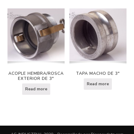
ACOPLE HEMBRA/ROSCA
TAPA MACHO DE 3″
EXTERIOR DE 3″
Read more
Read more