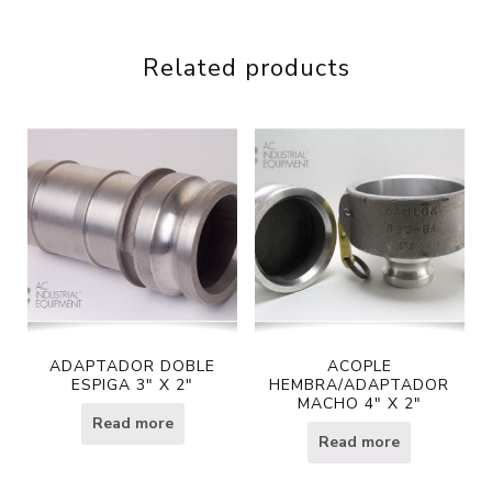
Related products
ADAPTADOR DOBLE
ACOPLE
ESPIGA 3″ X 2″
HEMBRA/ADAPTADOR
MACHO 4″ X 2″
Read more
Read more