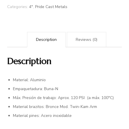
Categories:
4"
,
Pride Cast Metals
Description
Reviews (0)
Description
Material: Aluminio
Empaquetadura: Buna-N
Máx. Presión de trabajo: Aprox. 120 PSI (a máx. 100°C)
Material brazitos: Bronce Mod. Twin-Kam Arm
Material pines: Acero inoxidable