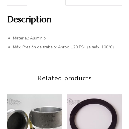
Description
Material: Aluminio
Máx. Presión de trabajo: Aprox. 120 PSI (a máx. 100°C)
Related products