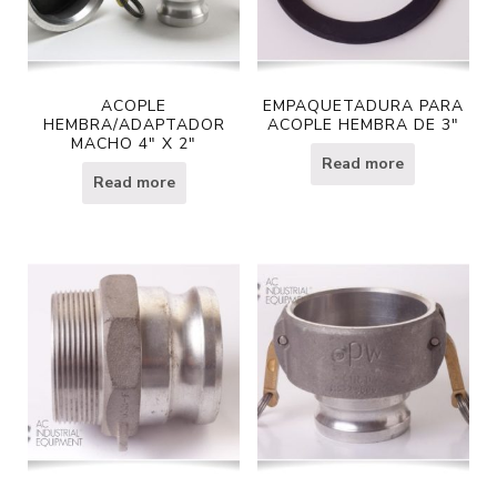
ACOPLE
EMPAQUETADURA PARA
HEMBRA/ADAPTADOR
ACOPLE HEMBRA DE 3″
MACHO 4″ X 2″
Read more
Read more