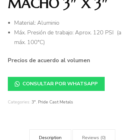
MACHO 3″ X 3″
Material: Aluminio
Máx. Presión de trabajo: Aprox. 120 PSI (a
máx. 100°C)
Precios de acuerdo al volumen
CONSULTAR POR WHATSAPP
Categories:
3"
,
Pride Cast Metals
Description
Reviews (0)