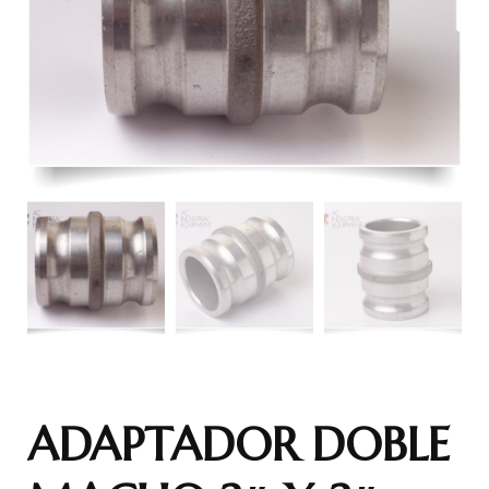
ADAPTADOR DOBLE