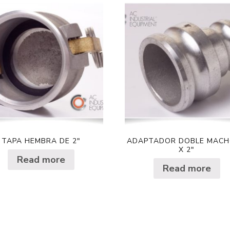
TAPA HEMBRA DE 2″
ADAPTADOR DOBLE MACH
X 2″
Read more
Read more