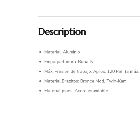
Description
Material: Aluminio
Empaquetadura: Buna-N
Máx. Presión de trabajo: Aprox. 120 PSI (a máx.
Material Brazitos: Bronce Mod. Twin-Kam
Material pines: Acero inoxidable