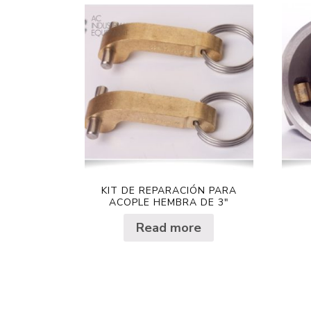
KIT DE REPARACIÓN PARA
ACOPLE HEMBRA DE 3″
Read more