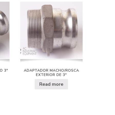
O 3″
ADAPTADOR MACHO/ROSCA
EXTERIOR DE 3″
Read more