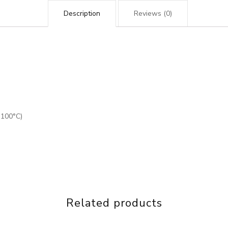
Description
Reviews (0)
 100°C)
Related products