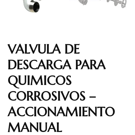
VALVULA DE
DESCARGA PARA
QUIMICOS
CORROSIVOS –
ACCIONAMIENTO
MANUAL