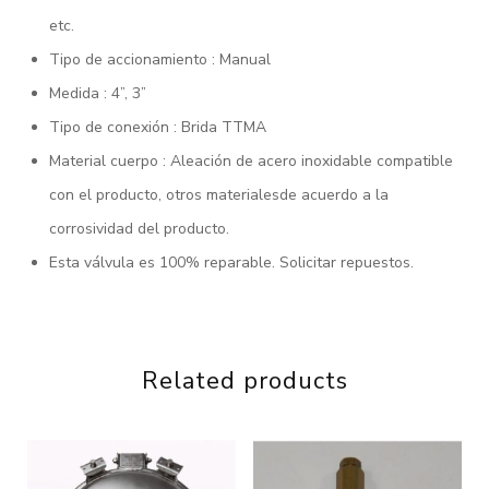
etc.
Tipo de accionamiento : Manual
Medida : 4”, 3”
Tipo de conexión : Brida TTMA
Material cuerpo : Aleación de acero inoxidable compatible
con el producto, otros materialesde acuerdo a la
corrosividad del producto.
Esta válvula es 100% reparable. Solicitar repuestos.
Related products