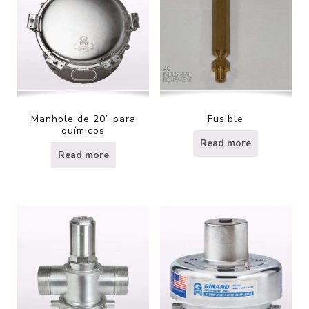
Manhole de 20” para
Fusible
químicos
Read more
Read more