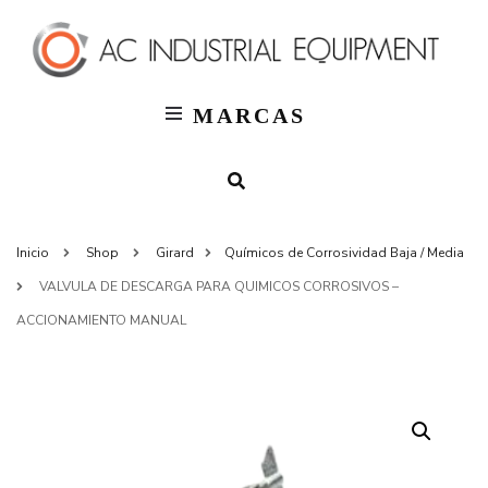
T
AC
Indus
MARCAS
Inicio
Shop
Girard
Químicos de Corrosividad Baja / Media
VALVULA DE DESCARGA PARA QUIMICOS CORROSIVOS –
ACCIONAMIENTO MANUAL