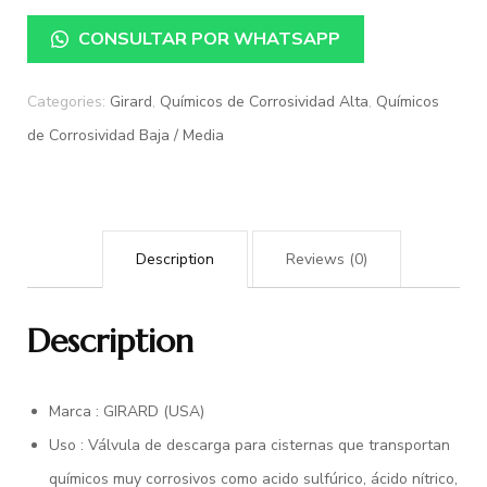
CONSULTAR POR WHATSAPP
Categories:
Girard
,
Químicos de Corrosividad Alta
,
Químicos
de Corrosividad Baja / Media
Description
Reviews (0)
Description
Marca : GIRARD (USA)
Uso : Válvula de descarga para cisternas que transportan
químicos muy corrosivos como acido sulfúrico, ácido nítrico,