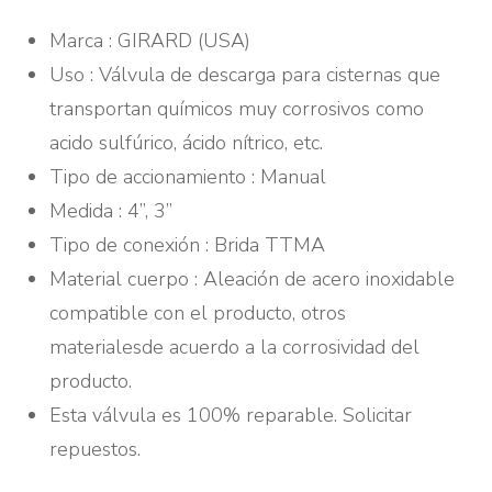
Marca : GIRARD (USA)
Uso : Válvula de descarga para cisternas que
transportan químicos muy corrosivos como
acido sulfúrico, ácido nítrico, etc.
Tipo de accionamiento : Manual
Medida : 4”, 3”
Tipo de conexión : Brida TTMA
Material cuerpo : Aleación de acero inoxidable
compatible con el producto, otros
materialesde acuerdo a la corrosividad del
producto.
Esta válvula es 100% reparable. Solicitar
repuestos.