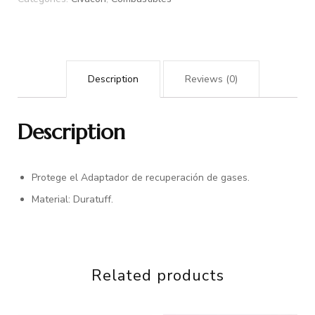
Description
Reviews (0)
Description
Protege el Adaptador de recuperación de gases.
Material: Duratuff.
Related products