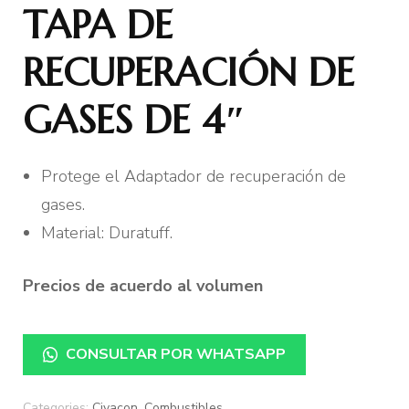
TAPA DE
RECUPERACIÓN DE
GASES DE 4″
Protege el Adaptador de recuperación de
gases.
Material: Duratuff.
Precios de acuerdo al volumen
CONSULTAR POR WHATSAPP
Categories:
Civacon
,
Combustibles