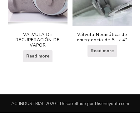
VÁLVULA DE
Válvula Neumática de
RECUPERACIÓN DE
emergencia de 5″ x 4″
VAPOR
Read more
Read more
AC-INDUSTRIAL 2020 - Desarrollado por
Disenoydata.com