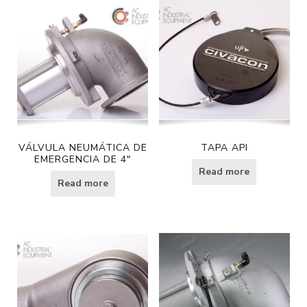
VÁLVULA NEUMÁTICA DE
TAPA API
EMERGENCIA DE 4″
Read more
Read more