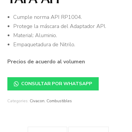
Cumple norma API RP1004.
Protege la máscara del Adaptador API.
Material: Aluminio.
Empaquetadura de Nitrilo.
Precios de acuerdo al volumen
CONSULTAR POR WHATSAPP
Categories:
Civacon
,
Combustibles