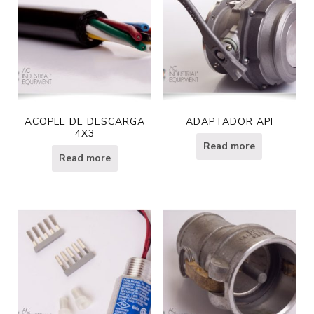
ACOPLE DE DESCARGA
ADAPTADOR API
4X3
Read more
Read more