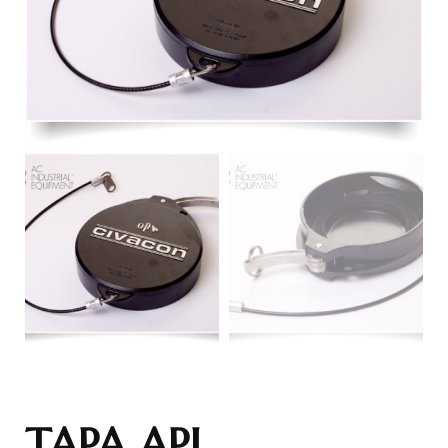
TAPA API