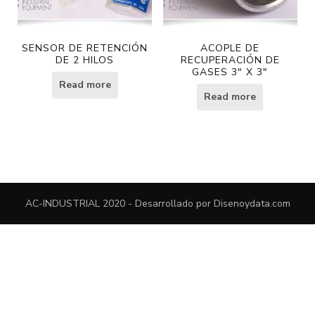
SENSOR DE RETENCIÓN
ACOPLE DE
DE 2 HILOS
RECUPERACIÓN DE
GASES 3″ X 3″
Read more
Read more
AC-INDUSTRIAL 2020 - Desarrollado por
Disenoydata.com