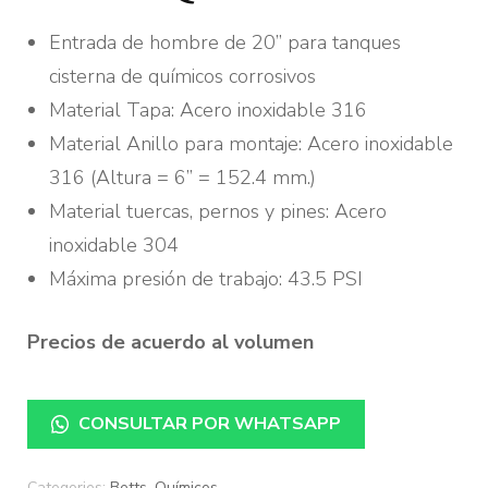
Entrada de hombre de 20” para tanques
cisterna de químicos corrosivos
Material Tapa: Acero inoxidable 316
Material Anillo para montaje: Acero inoxidable
316 (Altura = 6” = 152.4 mm.)
Material tuercas, pernos y pines: Acero
inoxidable 304
Máxima presión de trabajo: 43.5 PSI
Precios de acuerdo al volumen
CONSULTAR POR WHATSAPP
Categories:
Betts
,
Químicos