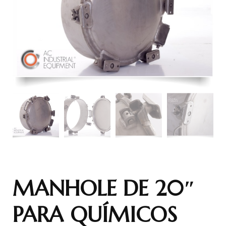
MANHOLE DE 20″
PARA QUÍMICOS