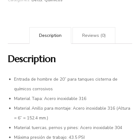
Description
Reviews (0)
Description
Entrada de hombre de 20” para tanques cisterna de
químicos corrosivos
Material Tapa: Acero inoxidable 316
Material Anillo para montaje: Acero inoxidable 316 (Altura
= 6” = 152.4 mm.)
Material tuercas, pernos y pines: Acero inoxidable 304
Máxima presión de trabajo: 43.5 PSI