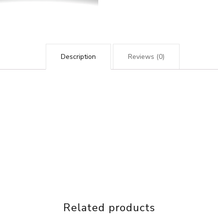
Description
Reviews (0)
Related products