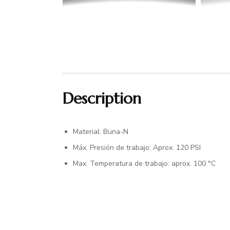
Description
Material: Buna-N
Máx. Presión de trabajo: Aprox. 120 PSI
Max. Temperatura de trabajo: aprox. 100 °C