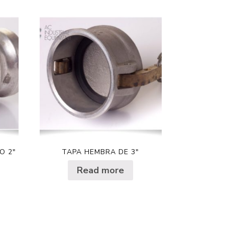
O 2″
TAPA HEMBRA DE 3″
Read more