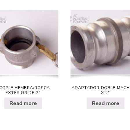
COPLE HEMBRA/ROSCA
ADAPTADOR DOBLE MACH
EXTERIOR DE 2″
X 2″
Read more
Read more