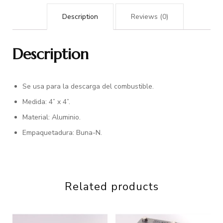
Description
Reviews (0)
Description
Se usa para la descarga del combustible.
Medida: 4” x 4”.
Material: Aluminio.
Empaquetadura: Buna-N.
Related products