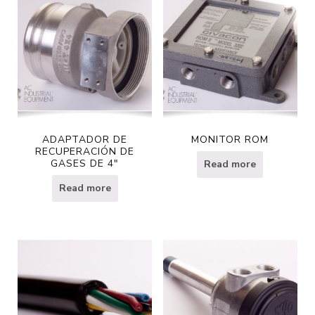
ADAPTADOR DE
MONITOR ROM
RECUPERACIÓN DE
GASES DE 4″
Read more
Read more