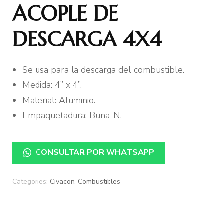
ACOPLE DE
DESCARGA 4X4
Se usa para la descarga del combustible.
Medida: 4” x 4”.
Material: Aluminio.
Empaquetadura: Buna-N.
CONSULTAR POR WHATSAPP
Categories:
Civacon
,
Combustibles