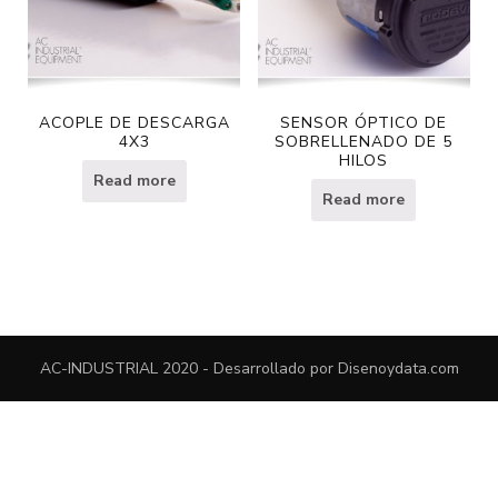
ACOPLE DE DESCARGA
SENSOR ÓPTICO DE
4X3
SOBRELLENADO DE 5
HILOS
Read more
Read more
AC-INDUSTRIAL 2020 - Desarrollado por
Disenoydata.com